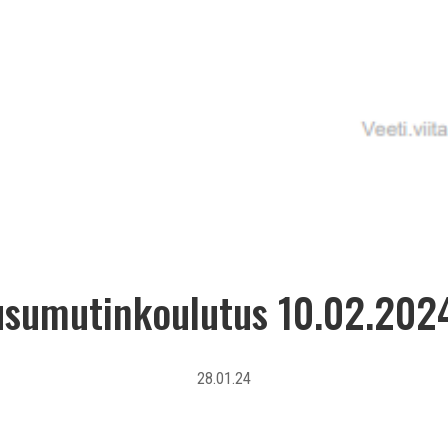
sumutinkoulutus 10.02.202
28.01.24