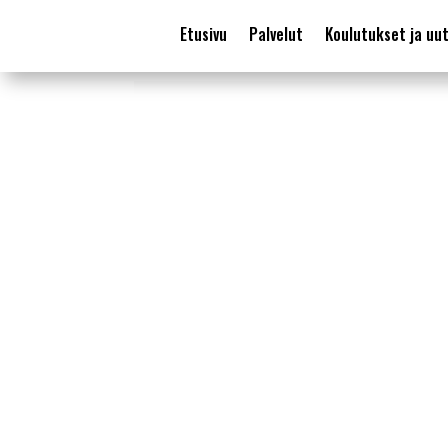
Etusivu
Palvelut
Koulutukset ja uut