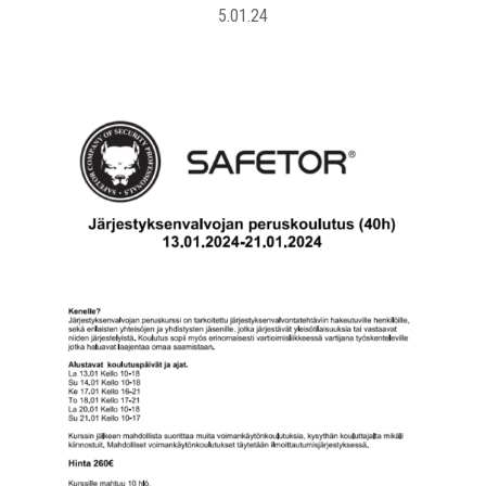
5.01.24