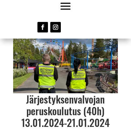
Järjestyksenvalvojan
peruskoulutus (40h)
13.01.2024-21.01.2024